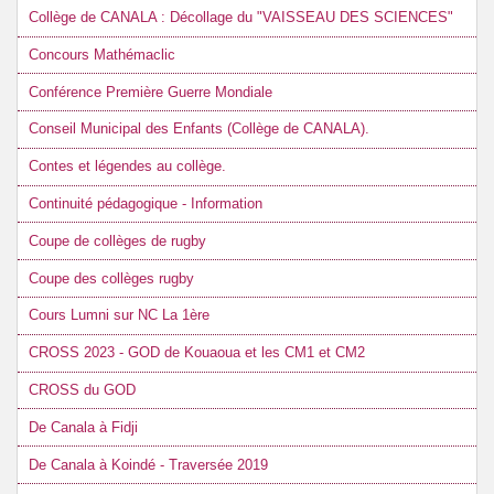
Collège de CANALA : Décollage du "VAISSEAU DES SCIENCES"
Concours Mathémaclic
Conférence Première Guerre Mondiale
Conseil Municipal des Enfants (Collège de CANALA).
Contes et légendes au collège.
Continuité pédagogique - Information
Coupe de collèges de rugby
Coupe des collèges rugby
Cours Lumni sur NC La 1ère
CROSS 2023 - GOD de Kouaoua et les CM1 et CM2
CROSS du GOD
De Canala à Fidji
De Canala à Koindé - Traversée 2019