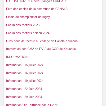
EXPOSITIONS “Le père François LUNEAU”
Fête des écoles de la commune de CANALA.
Finale du championnat de rugby
Forum des métiers 2023
Forum des métiers édition 2024 !
Gros coup de théâtre au collège de Canala-Kouaoua !
Immersion des CM2 de FAJA au GOD de Kouaoua
INFORMATION
Information - 15 juillet 2024
Information - 16 juillet 2024
Information - 19 juillet 2024
Information - 22 Juin 2024
Information - 29 Juin 2024
Information OPT diffusée par la DANE