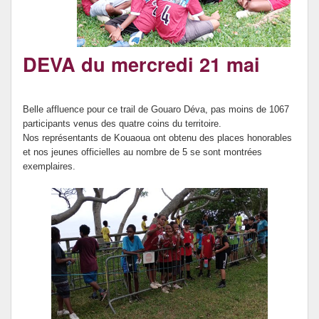
DEVA du mercredi 21 mai
Belle affluence pour ce trail de Gouaro Déva, pas moins de 1067
participants venus des quatre coins du territoire.
Nos représentants de Kouaoua ont obtenu des places honorables
et nos jeunes officielles au nombre de 5 se sont montrées
exemplaires.