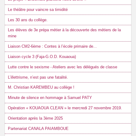
Le théâtre pour vaincre sa timidité
Les 30 ans du collège.
Les élèves de 3e prépa métier à la découverte des métiers de la
mine
Liaison CM2-6ème : Contes à l’école primaire de...
Liaison cycle 3 (Faja-G.O.D. Kouaoua)
Lutte contre le sexisme - Ateliers avec les délégués de classe
L’illettrisme, n’est pas une fatalité.
M. Christian KAREMBEU au collège !
Minute de silence en hommage à Samuel PATY
Opération « KOUAOUA CLEAN » le mercredi 27 novembre 2019.
Orientation après la 3ème 2025
Partenariat CANALA PAIAMBOUE