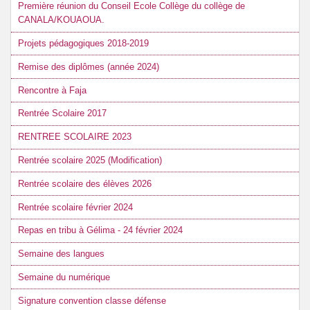
Première réunion du Conseil Ecole Collège du collège de
CANALA/KOUAOUA.
Projets pédagogiques 2018-2019
Remise des diplômes (année 2024)
Rencontre à Faja
Rentrée Scolaire 2017
RENTREE SCOLAIRE 2023
Rentrée scolaire 2025 (Modification)
Rentrée scolaire des élèves 2026
Rentrée scolaire février 2024
Repas en tribu à Gélima - 24 février 2024
Semaine des langues
Semaine du numérique
Signature convention classe défense