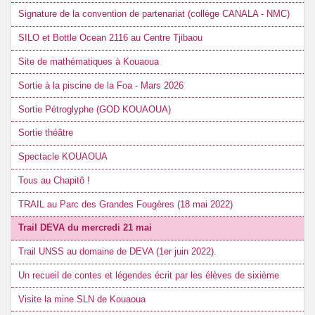
Signature de la convention de partenariat (collège CANALA - NMC)
SILO et Bottle Ocean 2116 au Centre Tjibaou
Site de mathématiques à Kouaoua
Sortie à la piscine de la Foa - Mars 2026
Sortie Pétroglyphe (GOD KOUAOUA)
Sortie théâtre
Spectacle KOUAOUA
Tous au Chapitô !
TRAIL au Parc des Grandes Fougères (18 mai 2022)
Trail DEVA du mercredi 21 mai
Trail UNSS au domaine de DEVA (1er juin 2022).
Un recueil de contes et légendes écrit par les élèves de sixième
Visite la mine SLN de Kouaoua