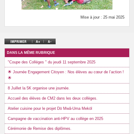
Mise à jour : 25 mai 2025
DANS LA MÊME RUBRIQUE
"Coupe des Colléges " du jeudi 11 septembre 2025
🌟 Journée Engagement Citoyen : Nos élèves au cœur de l’action !
🌟
8 Juillet la 5K organise une journée.
Accueil des élèves de CM2 dans les deux collèges.
Atelier cuisine pour le projet Dö Mwâ-Uma Meköl
Campagne de vaccination anti-HPV au collège en 2025
Cérémonie de Remise des diplômes.