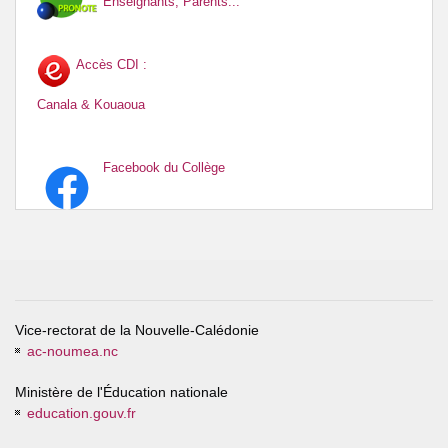
Enseignants, Parents...
Accès CDI :
Canala & Kouaoua
Facebook du Collège
Vice-rectorat de la Nouvelle-Calédonie
ac-noumea.nc
Ministère de l'Éducation nationale
education.gouv.fr