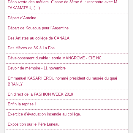
Découverte des métiers. Classe de 3ème A. : rencontre avec M.
TAKAMATSU, (…)
Départ d’Antoine !
Départ de Kouaoua pour l’Argentine
Des Artistes au collège de CANALA
Des élèves de 3K à La Foa
Développement durable : sortie MANGROVE - CIE NC
Devoir de mémoire - 11 novembre
Emmanuel KASARHEROU nommé président du musée du quai
BRANLY
En direct de la FASHION WEEK 2019
Enfin la reprise !
Exercice d’évacuation incendie au collège.
Exposition sur le Père Luneau