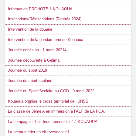
Information PRONOTE à KOUAOUA
Inscriptions/Réinscriptions (Rentrée 2024)
Intervention de la douane
Intervention de la gendarmerie de Kouaoua
Journée cohésion - 1 mars 20214
Journée découverte à Gélima
Journée du sport 2019
Journée du sport scolaire !
Journée du Sport Scolaire au GOD - 9 mars 2022.
Kouaoua orgnise le cross territorial de l’UNSS
La classe de 3ème A en immersion à l’ALP de LA FOA.
La compagnie "Les Incompressibles" à KOUAOUA
La prépa-métier en effervescence !