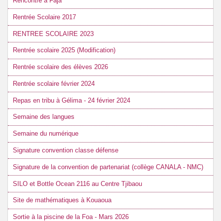
Rencontre à Faja
Rentrée Scolaire 2017
RENTREE SCOLAIRE 2023
Rentrée scolaire 2025 (Modification)
Rentrée scolaire des élèves 2026
Rentrée scolaire février 2024
Repas en tribu à Gélima - 24 février 2024
Semaine des langues
Semaine du numérique
Signature convention classe défense
Signature de la convention de partenariat (collège CANALA - NMC)
SILO et Bottle Ocean 2116 au Centre Tjibaou
Site de mathématiques à Kouaoua
Sortie à la piscine de la Foa - Mars 2026