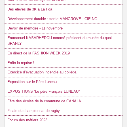
Des élèves de 3K à La Foa
Développement durable : sortie MANGROVE - CIE NC
Devoir de mémoire - 11 novembre
Emmanuel KASARHEROU nommé président du musée du quai
BRANLY
En direct de la FASHION WEEK 2019
Enfin la reprise !
Exercice d’évacuation incendie au collège.
Exposition sur le Père Luneau
EXPOSITIONS “Le père François LUNEAU”
Fête des écoles de la commune de CANALA.
Finale du championnat de rugby
Forum des métiers 2023