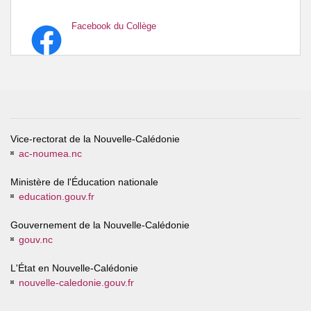
Facebook du Collège
Vice-rectorat de la Nouvelle-Calédonie
ac-noumea.nc
Ministère de l'Éducation nationale
education.gouv.fr
Gouvernement de la Nouvelle-Calédonie
gouv.nc
L'État en Nouvelle-Calédonie
nouvelle-caledonie.gouv.fr