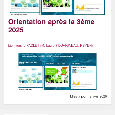
Orientation après la 3ème
2025
Lien vers le PADLET (M. Laurent DUVIGNEAU, PSYEN)
Mise à jour : 9 avril 2026