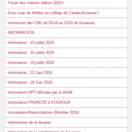
Forum des métiers édition 2024 !
Gros coup de théâtre au collège de Canala-Kouaoua !
Immersion des CM2 de FAJA au GOD de Kouaoua
INFORMATION
Information - 15 juillet 2024
Information - 16 juillet 2024
Information - 19 juillet 2024
Information - 22 Juin 2024
Information - 29 Juin 2024
Information OPT diffusée par la DANE
Information PRONOTE à KOUAOUA
Inscriptions/Réinscriptions (Rentrée 2024)
Intervention de la douane