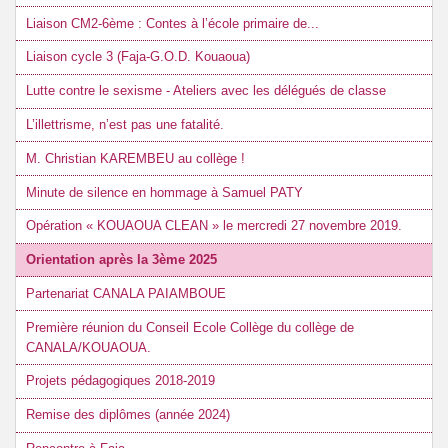
Liaison CM2-6ème : Contes à l’école primaire de...
Liaison cycle 3 (Faja-G.O.D. Kouaoua)
Lutte contre le sexisme - Ateliers avec les délégués de classe
L’illettrisme, n’est pas une fatalité.
M. Christian KAREMBEU au collège !
Minute de silence en hommage à Samuel PATY
Opération « KOUAOUA CLEAN » le mercredi 27 novembre 2019.
Orientation après la 3ème 2025
Partenariat CANALA PAIAMBOUE
Première réunion du Conseil Ecole Collège du collège de
CANALA/KOUAOUA.
Projets pédagogiques 2018-2019
Remise des diplômes (année 2024)