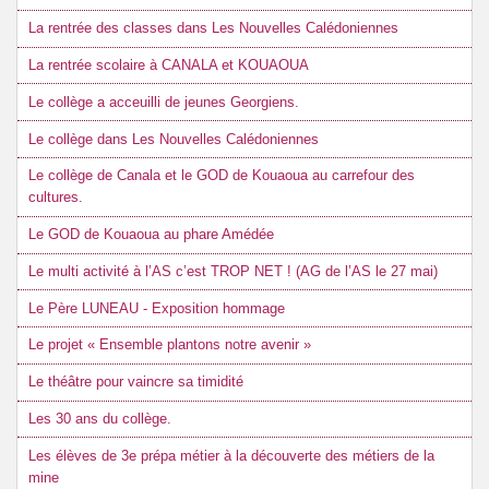
La rentrée des classes dans Les Nouvelles Calédoniennes
La rentrée scolaire à CANALA et KOUAOUA
Le collège a acceuilli de jeunes Georgiens.
Le collège dans Les Nouvelles Calédoniennes
Le collège de Canala et le GOD de Kouaoua au carrefour des
cultures.
Le GOD de Kouaoua au phare Amédée
Le multi activité à l’AS c’est TROP NET ! (AG de l’AS le 27 mai)
Le Père LUNEAU - Exposition hommage
Le projet « Ensemble plantons notre avenir »
Le théâtre pour vaincre sa timidité
Les 30 ans du collège.
Les élèves de 3e prépa métier à la découverte des métiers de la
mine