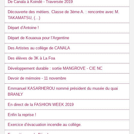
De Canala à Koindé - Traversée 2019
Découverte des métiers. Classe de 3ème A. : rencontre avec M.
TAKAMATSU, (…)
Départ d’Antoine !
Départ de Kouaoua pour l’Argentine
Des Artistes au collège de CANALA
Des élèves de 3K à La Foa
Développement durable : sortie MANGROVE - CIE NC
Devoir de mémoire - 11 novembre
Emmanuel KASARHEROU nommé président du musée du quai
BRANLY
En direct de la FASHION WEEK 2019
Enfin la reprise !
Exercice d’évacuation incendie au collège.