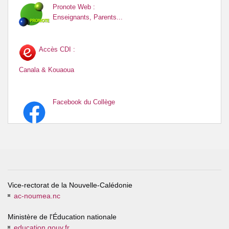
Pronote Web :
Enseignants, Parents...
Accès CDI :
Canala & Kouaoua
Facebook du Collège
Vice-rectorat de la Nouvelle-Calédonie
ac-noumea.nc
Ministère de l'Éducation nationale
education.gouv.fr