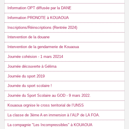
Information OPT diffusée par la DANE
Information PRONOTE à KOUAOUA
Inscriptions/Réinscriptions (Rentrée 2024)
Intervention de la douane
Intervention de la gendarmerie de Kouaoua
Journée cohésion - 1 mars 20214
Journée découverte à Gélima
Journée du sport 2019
Journée du sport scolaire !
Journée du Sport Scolaire au GOD - 9 mars 2022.
Kouaoua orgnise le cross territorial de l’UNSS
La classe de 3ème A en immersion à l’ALP de LA FOA.
La compagnie "Les Incompressibles" à KOUAOUA