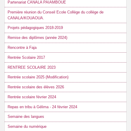
Partenariat CANALA PAIAMBOUE
Première réunion du Conseil Ecole Collège du collège de
CANALA/KOUAOUA.
Projets pédagogiques 2018-2019
Remise des diplômes (année 2024)
Rencontre à Faja
Rentrée Scolaire 2017
RENTREE SCOLAIRE 2023
Rentrée scolaire 2025 (Modification)
Rentrée scolaire des élèves 2026
Rentrée scolaire février 2024
Repas en tribu à Gélima - 24 février 2024
Semaine des langues
Semaine du numérique