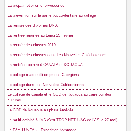
La prépa-métier en effervescence !
La prévention sur la santé bucco-dentaire au collège
La remise des diplômes DNB.
La rentrée reportée au Lundi 25 Février
La rentrée des classes 2019
La rentrée des classes dans Les Nouvelles Calédoniennes
La rentrée scolaire à CANALA et KOUAOUA
Le collège a acceuilli de jeunes Georgiens.
Le collège dans Les Nouvelles Calédoniennes
Le collège de Canala et le GOD de Kouaoua au carrefour des
cultures.
Le GOD de Kouaoua au phare Amédée
Le multi activité à l’AS c’est TROP NET ! (AG de l’AS le 27 mai)
Le Père LUNEAU - Exposition hommage