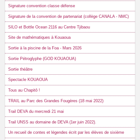
Signature convention classe défense
Signature de la convention de partenariat (collège CANALA - NMC)
SILO et Bottle Ocean 2116 au Centre Tjibaou
Site de mathématiques à Kouaoua
Sortie à la piscine de la Foa - Mars 2026
Sortie Pétroglyphe (GOD KOUAOUA)
Sortie théâtre
Spectacle KOUAOUA
Tous au Chapitô !
TRAIL au Parc des Grandes Fougères (18 mai 2022)
Trail DEVA du mercredi 21 mai
Trail UNSS au domaine de DEVA (1er juin 2022).
Un recueil de contes et légendes écrit par les élèves de sixième