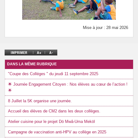
Mise à jour : 28 mai 2026
DANS LA MÊME RUBRIQUE
"Coupe des Colléges " du jeudi 11 septembre 2025
🌟 Journée Engagement Citoyen : Nos élèves au cœur de l’action !
🌟
8 Juillet la 5K organise une journée.
Accueil des élèves de CM2 dans les deux collèges.
Atelier cuisine pour le projet Dö Mwâ-Uma Meköl
Campagne de vaccination anti-HPV au collège en 2025