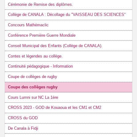
Cérémonie de Remise des diplômes.
Collège de CANALA : Décollage du "VAISSEAU DES SCIENCES"
Concours Mathémaclic
Conférence Première Guerre Mondiale
Conseil Municipal des Enfants (Collège de CANALA).
Contes et légendes au collège.
Continuité pédagogique - Information
Coupe de collèges de rugby
Coupe des collèges rugby
Cours Lumni sur NC La 1ère
CROSS 2023 - GOD de Kouaoua et les CM1 et CM2
CROSS du GOD
De Canala à Fidji