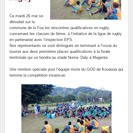
Ce mardi 26 mai se
déroulait sur la
commune de la Foa les rencontres qualificatives en rugby,
concernant les classes de 6ème, à l’initiative de la ligue de rugby
en partenariat avec l’inspection EPS.
Nos représentants se sont distingués en terminant à l’issue du
tournoi aux deux premières places qualificatives à la finale
territoriale qui se tiendra au stade Numa- Daly à Magenta.
Une mention spéciale pour l’équipe mixte du GOD de Kouaoua qui
termine la compétition invaincue.