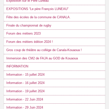
Exposition sur le Père Luneau
EXPOSITIONS “Le père François LUNEAU”
Fête des écoles de la commune de CANALA.
Finale du championnat de rugby
Forum des métiers 2023
Forum des métiers édition 2024 !
Gros coup de théâtre au collège de Canala-Kouaoua !
Immersion des CM2 de FAJA au GOD de Kouaoua
INFORMATION
Information - 15 juillet 2024
Information - 16 juillet 2024
Information - 19 juillet 2024
Information - 22 Juin 2024
Information - 29 Juin 2024