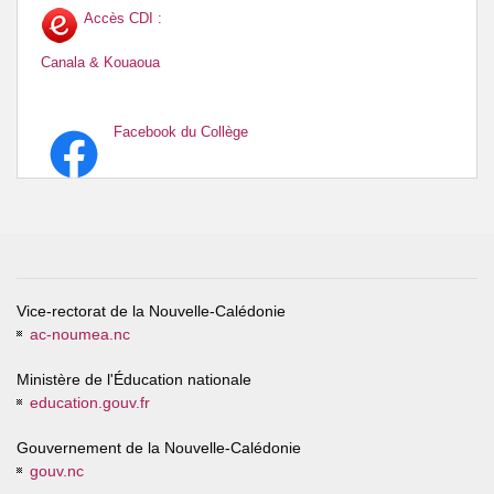
Accès CDI :
Canala & Kouaoua
Facebook du Collège
Vice-rectorat de la Nouvelle-Calédonie
ac-noumea.nc
Ministère de l'Éducation nationale
education.gouv.fr
Gouvernement de la Nouvelle-Calédonie
gouv.nc