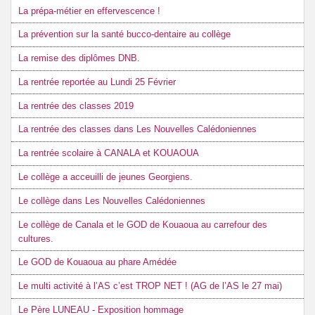
La prépa-métier en effervescence !
La prévention sur la santé bucco-dentaire au collège
La remise des diplômes DNB.
La rentrée reportée au Lundi 25 Février
La rentrée des classes 2019
La rentrée des classes dans Les Nouvelles Calédoniennes
La rentrée scolaire à CANALA et KOUAOUA
Le collège a acceuilli de jeunes Georgiens.
Le collège dans Les Nouvelles Calédoniennes
Le collège de Canala et le GOD de Kouaoua au carrefour des
cultures.
Le GOD de Kouaoua au phare Amédée
Le multi activité à l’AS c’est TROP NET ! (AG de l’AS le 27 mai)
Le Père LUNEAU - Exposition hommage