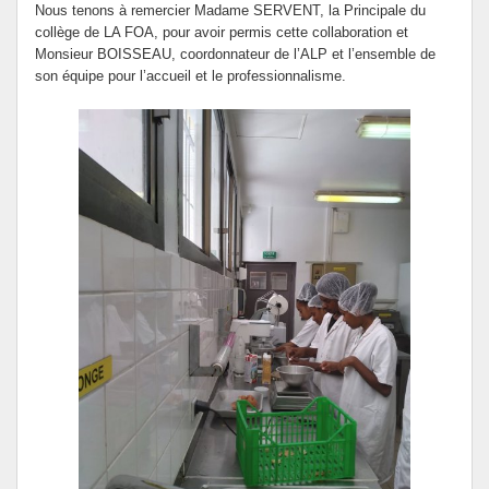
Nous tenons à remercier Madame SERVENT, la Principale du
collège de LA FOA, pour avoir permis cette collaboration et
Monsieur BOISSEAU, coordonnateur de l’ALP et l’ensemble de
son équipe pour l’accueil et le professionnalisme.