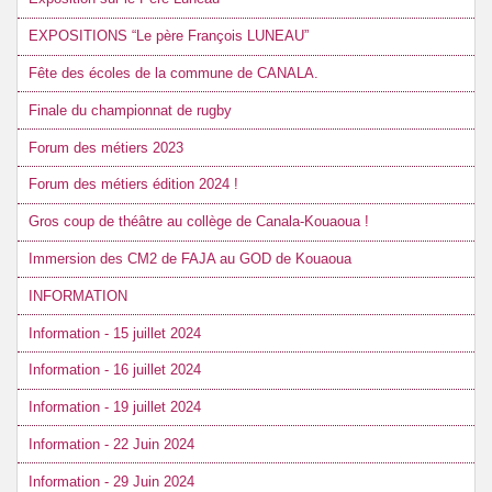
EXPOSITIONS “Le père François LUNEAU”
Fête des écoles de la commune de CANALA.
Finale du championnat de rugby
Forum des métiers 2023
Forum des métiers édition 2024 !
Gros coup de théâtre au collège de Canala-Kouaoua !
Immersion des CM2 de FAJA au GOD de Kouaoua
INFORMATION
Information - 15 juillet 2024
Information - 16 juillet 2024
Information - 19 juillet 2024
Information - 22 Juin 2024
Information - 29 Juin 2024