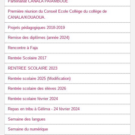
Partenariat CANALA PAIAMBOUE
Première réunion du Conseil Ecole Collège du collège de
CANALA/KOUAOUA.
Projets pédagogiques 2018-2019
Remise des diplômes (année 2024)
Rencontre à Faja
Rentrée Scolaire 2017
RENTREE SCOLAIRE 2023
Rentrée scolaire 2025 (Modification)
Rentrée scolaire des élèves 2026
Rentrée scolaire février 2024
Repas en tribu à Gélima - 24 février 2024
Semaine des langues
Semaine du numérique