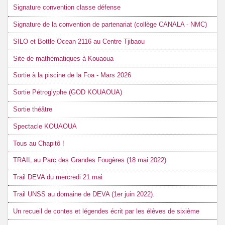
Signature convention classe défense
Signature de la convention de partenariat (collège CANALA - NMC)
SILO et Bottle Ocean 2116 au Centre Tjibaou
Site de mathématiques à Kouaoua
Sortie à la piscine de la Foa - Mars 2026
Sortie Pétroglyphe (GOD KOUAOUA)
Sortie théâtre
Spectacle KOUAOUA
Tous au Chapitô !
TRAIL au Parc des Grandes Fougères (18 mai 2022)
Trail DEVA du mercredi 21 mai
Trail UNSS au domaine de DEVA (1er juin 2022).
Un recueil de contes et légendes écrit par les élèves de sixième