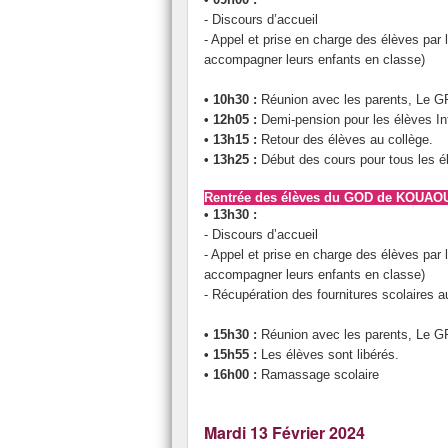
- Discours d’accueil
- Appel et prise en charge des élèves par
accompagner leurs enfants en classe)
• 10h30 :
Réunion avec les parents, Le GPE
• 12h05 :
Demi-pension pour les élèves In
• 13h15 :
Retour des élèves au collège.
• 13h25 :
Début des cours pour tous les é
Rentrée des élèves du GOD de KOUAO
• 13h30 :
- Discours d’accueil
- Appel et prise en charge des élèves par
accompagner leurs enfants en classe)
- Récupération des fournitures scolaires
• 15h30 :
Réunion avec les parents, Le GPE
• 15h55 :
Les élèves sont libérés.
• 16h00 :
Ramassage scolaire
Mardi 13 Février 2024