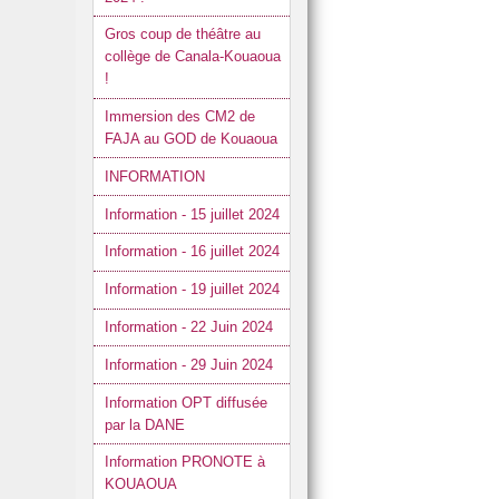
Gros coup de théâtre au
collège de Canala-Kouaoua
!
Immersion des CM2 de
FAJA au GOD de Kouaoua
INFORMATION
Information - 15 juillet 2024
Information - 16 juillet 2024
Information - 19 juillet 2024
Information - 22 Juin 2024
Information - 29 Juin 2024
Information OPT diffusée
par la DANE
Information PRONOTE à
KOUAOUA