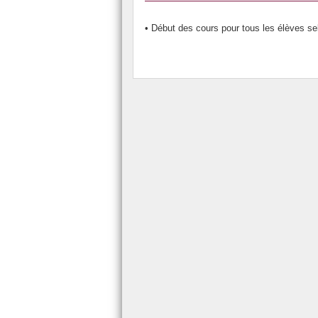
• Début des cours pour tous les élèves s