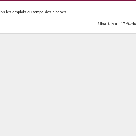
elon les emplois du temps des classes
Mise à jour : 17 févri