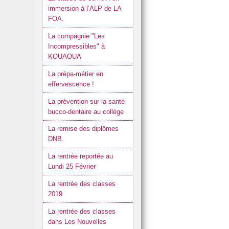
immersion à l’ALP de LA
FOA.
La compagnie "Les
Incompressibles" à
KOUAOUA
La prépa-métier en
effervescence !
La prévention sur la santé
bucco-dentaire au collège
La remise des diplômes
DNB.
La rentrée reportée au
Lundi 25 Février
La rentrée des classes
2019
La rentrée des classes
dans Les Nouvelles