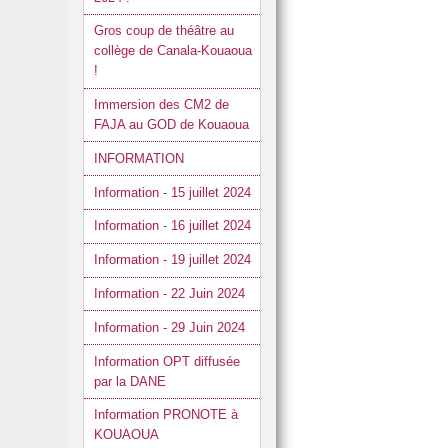
Gros coup de théâtre au
collège de Canala-Kouaoua
!
Immersion des CM2 de
FAJA au GOD de Kouaoua
INFORMATION
Information - 15 juillet 2024
Information - 16 juillet 2024
Information - 19 juillet 2024
Information - 22 Juin 2024
Information - 29 Juin 2024
Information OPT diffusée
par la DANE
Information PRONOTE à
KOUAOUA