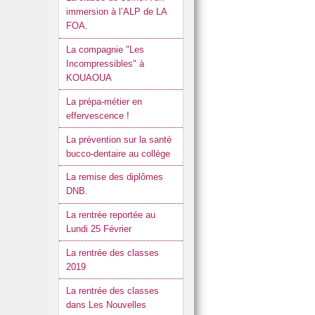
immersion à l’ALP de LA
FOA.
La compagnie "Les
Incompressibles" à
KOUAOUA
La prépa-métier en
effervescence !
La prévention sur la santé
bucco-dentaire au collège
La remise des diplômes
DNB.
La rentrée reportée au
Lundi 25 Février
La rentrée des classes
2019
La rentrée des classes
dans Les Nouvelles