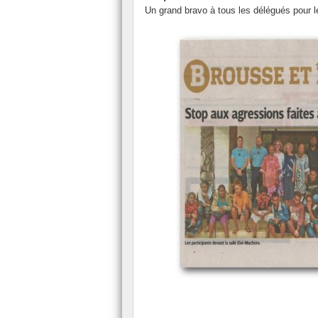
Un grand bravo à tous les délégués pour le