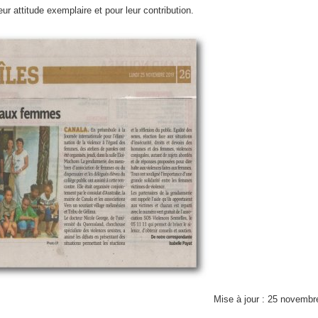
ur attitude exemplaire et pour leur contribution.
Mise à jour : 25 novembr