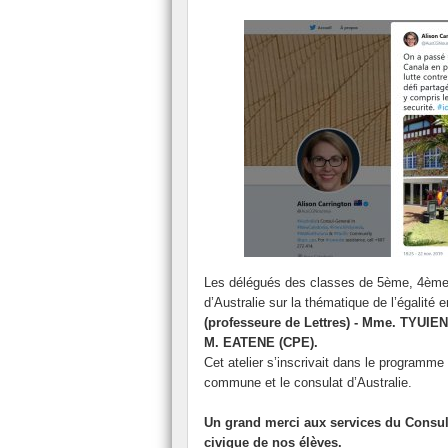
Les délégués des classes de 5ème, 4ème et
d’Australie sur la thématique de l’égalité e
(professeure de Lettres) - Mme. TYUIEN
M. EATENE (CPE).
Cet atelier s’inscrivait dans le programme
commune et le consulat d’Australie.
Un grand merci aux services du Consula
civique de nos élèves.